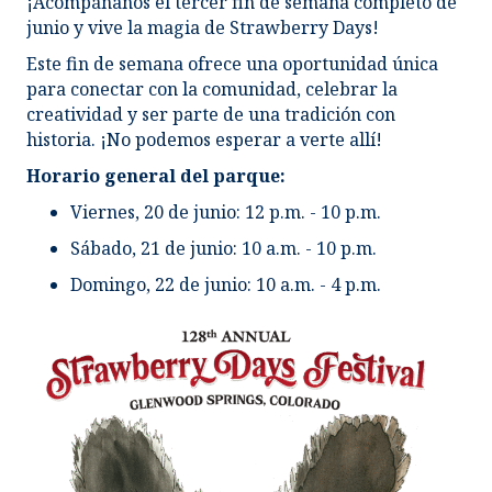
¡Acompáñanos el tercer fin de semana completo de
junio y vive la magia de Strawberry Days!
Este fin de semana ofrece una oportunidad única
para conectar con la comunidad, celebrar la
creatividad y ser parte de una tradición con
historia. ¡No podemos esperar a verte allí!
Horario general del parque:
Viernes, 20 de junio: 12 p.m. - 10 p.m.
Sábado, 21 de junio: 10 a.m. - 10 p.m.
Domingo, 22 de junio: 10 a.m. - 4 p.m.