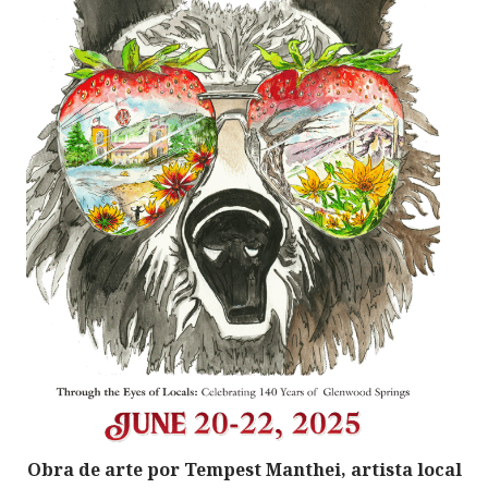
Obra de arte por Tempest Manthei, artista local