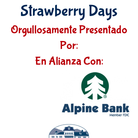
Strawberry Days
Orgullosamente Presentado
Por:
En Alianza Con: