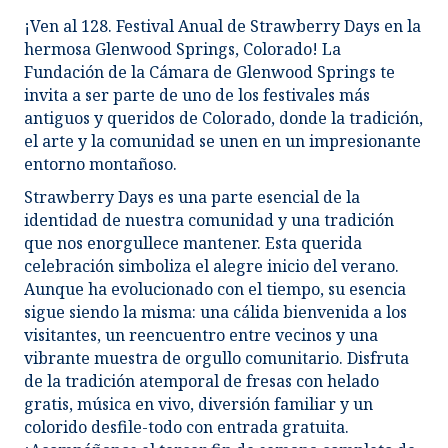
¡Ven al 128. Festival Anual de Strawberry Days en la
hermosa Glenwood Springs, Colorado! La
Fundación de la Cámara de Glenwood Springs te
invita a ser parte de uno de los festivales más
antiguos y queridos de Colorado, donde la tradición,
el arte y la comunidad se unen en un impresionante
entorno montañoso.
Strawberry Days es una parte esencial de la
identidad de nuestra comunidad y una tradición
que nos enorgullece mantener. Esta querida
celebración simboliza el alegre inicio del verano.
Aunque ha evolucionado con el tiempo, su esencia
sigue siendo la misma: una cálida bienvenida a los
visitantes, un reencuentro entre vecinos y una
vibrante muestra de orgullo comunitario. Disfruta
de la tradición atemporal de fresas con helado
gratis, música en vivo, diversión familiar y un
colorido desfile-todo con entrada gratuita.