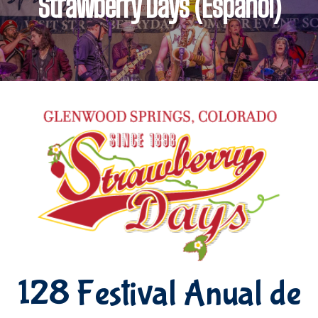
Strawberry Days (Español)
128 Festival Anual de