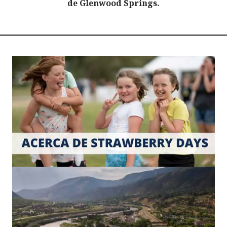
de Glenwood Springs.