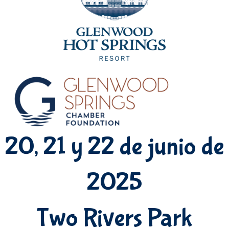
20, 21 y 22 de junio de
2025
Two Rivers Park