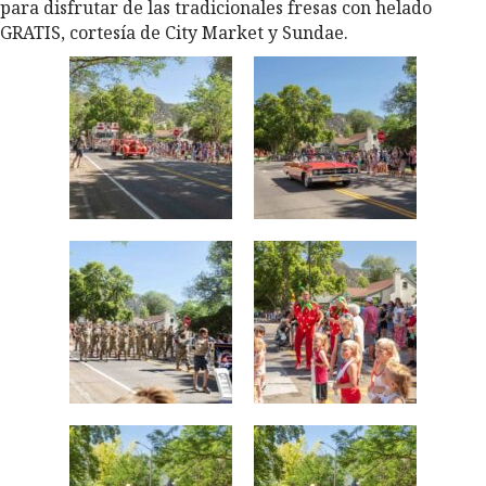
para disfrutar de las tradicionales fresas con helado
GRATIS, cortesía de City Market y Sundae.