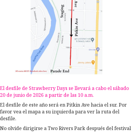
El desfile de Strawberry Days se llevará a cabo el sábado
20 de junio de 2026 a partir de las 10 a.m.
El desfile de este año será en Pitkin Ave hacia el sur. Por
favor vea el mapa a su izquierda para ver la ruta del
desfile.
No olvide dirigirse a Two Rivers Park después del festival