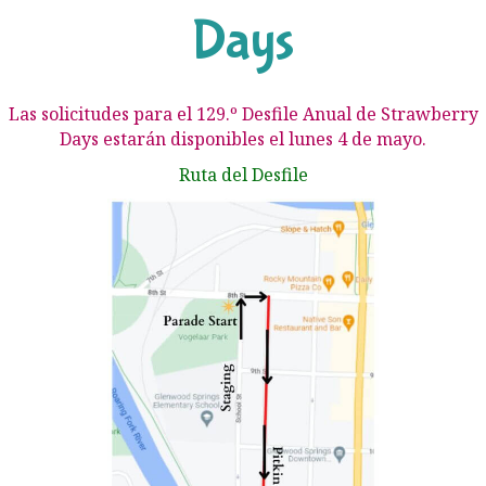
Days
Las solicitudes para el 129.º Desfile Anual de Strawberry
Days estarán disponibles el lunes 4 de mayo.
Ruta del Desfile